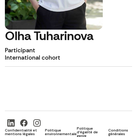
Olha Tuharinova
Participant
International cohort
Politique
Confidentialité et
Politique
Conditions
d'égalité de
mentions légales
environnementale
générales
genre