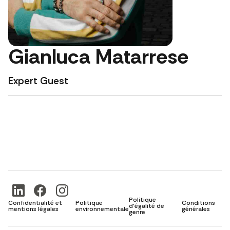
Gianluca Matarrese
Expert Guest
Politique
Confidentialité et
Politique
Conditions
d'égalité de
mentions légales
environnementale
générales
genre