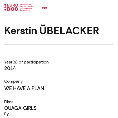
Kerstin ÜBELACKER
Year(s) of participation
2014
Company
WE HAVE A PLAN
Films
OUAGA GIRLS
By