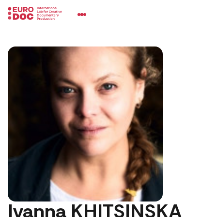
Ivanna KHITSINSKA