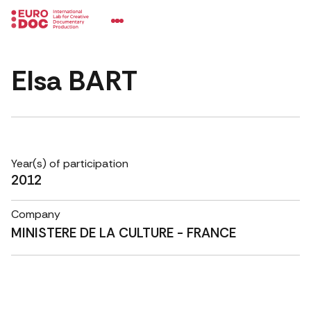
Elsa BART
Year(s) of participation
2012
Company
MINISTERE DE LA CULTURE - FRANCE