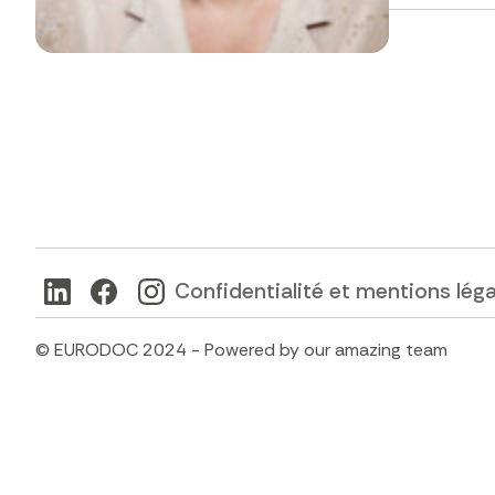
Confidentialité et mentions lég
© EURODOC 2024 - Powered by our amazing team