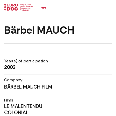
Bärbel MAUCH
Year(s) of participation
2002
Company
BÄRBEL MAUCH FILM
Films
LE MALENTENDU
COLONIAL