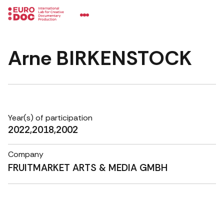
Arne BIRKENSTOCK
Year(s) of participation
2022,2018,2002
Company
FRUITMARKET ARTS & MEDIA GMBH